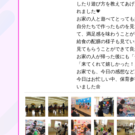
したり遊び方を教えてあげ
れました💗
お家の人と遊べてとっても
自分たちで作ったものを見
て、満足感を味わうことが
給食の配膳の様子も見てい
見てもらうことができて良
お家の人が帰った後にも「
「来てくれて嬉しかった！
お家でも、今日の感想など
今日はお忙しい中、保育参
いました🌼