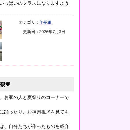
いっぱいのクラスになりますよう
カテゴリ：
年長組
更新日：
2026年7月3日
観💗
、お家の人と夏祭りのコーナーで
に踊ったり、お神輿担ぎを見ても
は、自分たちが作ったものを紹介