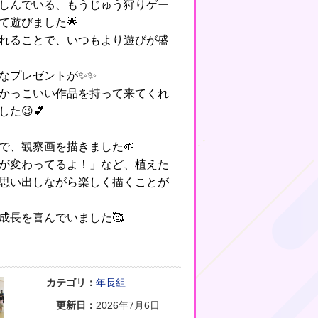
しんでいる、もうじゅう狩りゲー
て遊びました🌟
れることで、いつもより遊びが盛
なプレゼントが✨✨
かっこいい作品を持って来てくれ
た😉💕
で、観察画を描きました🌱
が変わってるよ！」など、植えた
思い出しながら楽しく描くことが
成長を喜んでいました🥰
カテゴリ：
年長組
更新日：
2026年7月6日