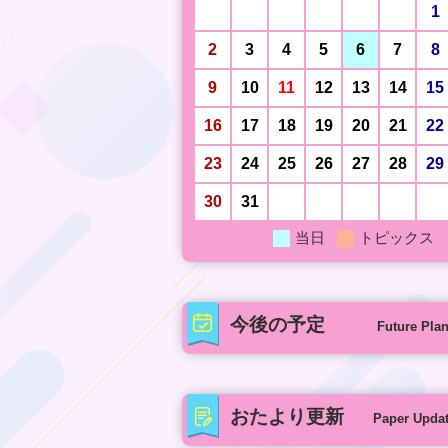
1
2
3
4
5
6
7
8
9
10
11
12
13
14
15
16
17
18
19
20
21
22
23
24
25
26
27
28
29
30
31
当日
トピックス
今後の予定
Future Pla
おたより更新
Paper Upda