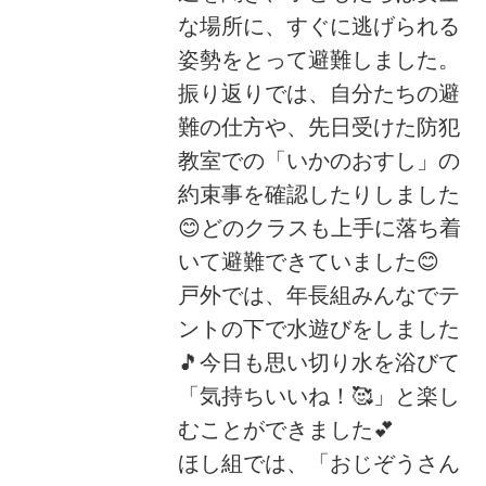
な場所に、すぐに逃げられる
姿勢をとって避難しました。
振り返りでは、自分たちの避
難の仕方や、先日受けた防犯
教室での「いかのおすし」の
約束事を確認したりしました
😊どのクラスも上手に落ち着
いて避難できていました😊
戸外では、年長組みんなでテ
ントの下で水遊びをしました
🎵今日も思い切り水を浴びて
「気持ちいいね！🥰」と楽し
むことができました💕
ほし組では、「おじぞうさん