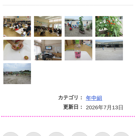
カテゴリ：
年中組
更新日：
2026年7月13日