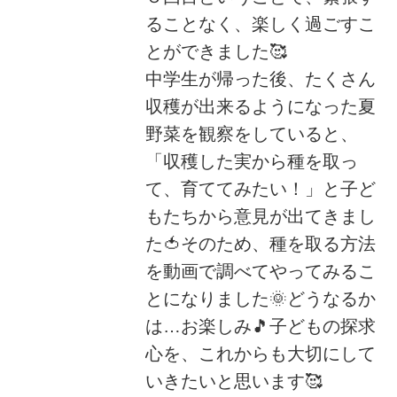
ることなく、楽しく過ごすこ
とができました🥰
中学生が帰った後、たくさん
収穫が出来るようになった夏
野菜を観察をしていると、
「収穫した実から種を取っ
て、育ててみたい！」と子ど
もたちから意見が出てきまし
た🍅そのため、種を取る方法
を動画で調べてやってみるこ
とになりました🌞どうなるか
は…お楽しみ🎵子どもの探求
心を、これからも大切にして
いきたいと思います🥰