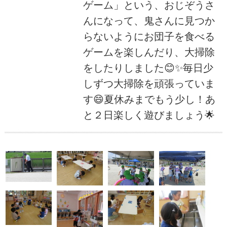
ゲーム」という、おじぞうさ
んになって、鬼さんに見つか
らないようにお団子を食べる
ゲームを楽しんだり、大掃除
をしたりしました😊✨毎日少
しずつ大掃除を頑張っていま
す😄夏休みまでもう少し！あ
と２日楽しく遊びましょう🌟