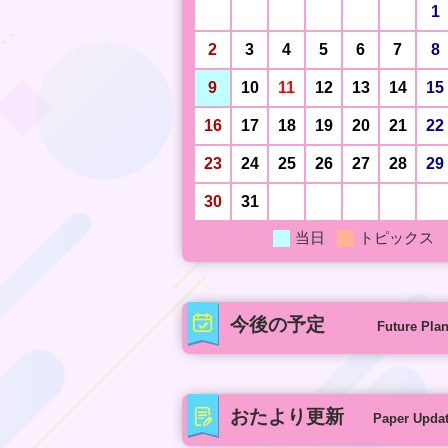
1
2
3
4
5
6
7
8
9
10
11
12
13
14
15
16
17
18
19
20
21
22
23
24
25
26
27
28
29
30
31
当日
トピックス
今後の予定
Future Pla
おたより更新
Paper Upda