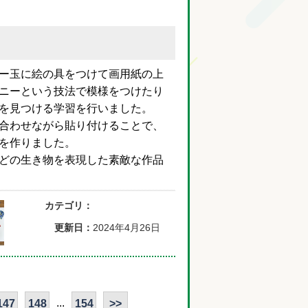
ー玉に絵の具をつけて画用紙の上
ニーという技法で模様をつけたり
を見つける学習を行いました。
合わせながら貼り付けることで、
を作りました。
どの生き物を表現した素敵な作品
カテゴリ：
更新日：
2024年4月26日
...
147
148
154
>>