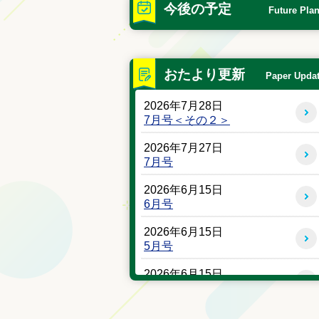
今後の予定
Future Pla
おたより更新
Paper Upda
2026年7月28日
7月号＜その２＞
2026年7月27日
7月号
2026年6月15日
6月号
2026年6月15日
5月号
2026年6月15日
4月号