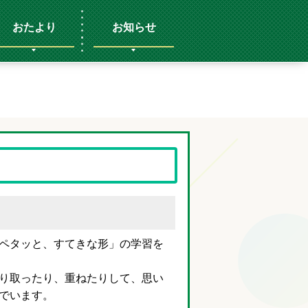
おたより
お知らせ
ペタッと、すてきな形」の学習を
り取ったり、重ねたりして、思い
でいます。