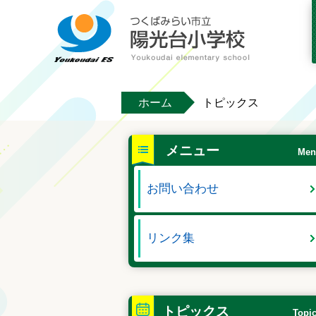
ホーム
トピックス
メニュー
Men
お問い合わせ
リンク集
トピックス
Topi