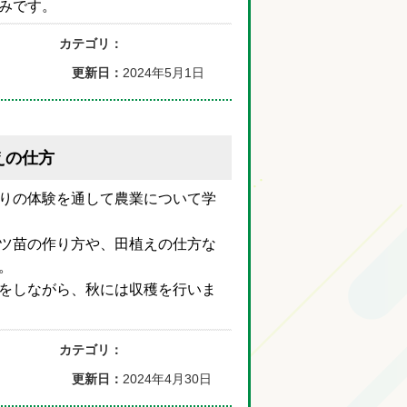
みです。
カテゴリ：
更新日：
2024年5月1日
えの仕方
りの体験を通して農業について学
ツ苗の作り方や、田植えの仕方な
。
をしながら、秋には収穫を行いま
カテゴリ：
更新日：
2024年4月30日