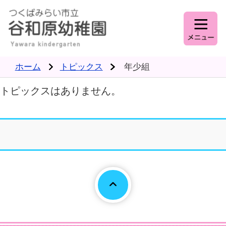
ホーム
トピックス
年少組
トピックスはありません。
Page To