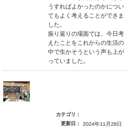
うすればよかったのかについ
てもよく考えることができま
した。
振り返りの場面では、今日考
えたことをこれからの生活の
中で生かそうという声も上が
っていました。
カテゴリ：
更新日：
2024年11月28日