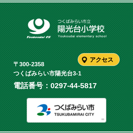
アクセス
〒300-2358
つくばみらい市陽光台3-1
電話番号：
0297-44-5817
つくばみ