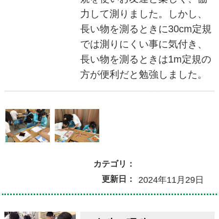
力して測りました。しかし、
長い物を測るときに30cm定規
では測りにくい事に気付き、
長い物を測るときは1m定規の
方が便利だと勉強しました。
カテゴリ：
更新日：
2024年11月29日