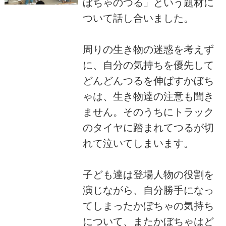
ぼちゃのつる」という題材に
ついて話し合いました。
周りの生き物の迷惑を考えず
に、自分の気持ちを優先して
どんどんつるを伸ばすかぼち
ゃは、生き物達の注意も聞き
ません。そのうちにトラック
のタイヤに踏まれてつるが切
れて泣いてしまいます。
子ども達は登場人物の役割を
演じながら、自分勝手になっ
てしまったかぼちゃの気持ち
について、またかぼちゃはど