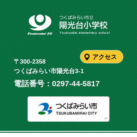
アクセス
〒300-2358
つくばみらい市陽光台3-1
電話番号：
0297-44-5817
つくばみ