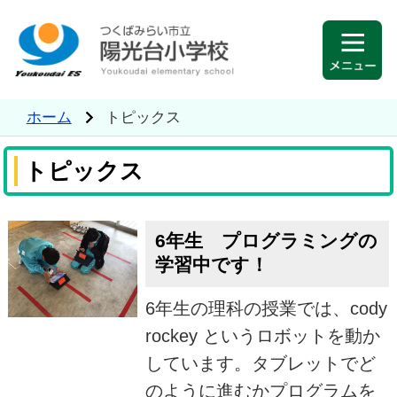
ホーム
トピックス
トピックス
6年生 プログラミングの
学習中です！
6年生の理科の授業では、cody
rockey というロボットを動か
しています。タブレットでど
のように進むかプログラムを