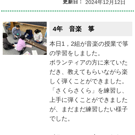
更新日：
2024年12月12日
4年 音楽 箏
本日1，2組が音楽の授業で箏
の学習をしました。
ボランティアの方に来ていた
だき、教えてもらいながら楽
しく弾くことができました。
「さくらさくら」を練習し、
上手に弾くことができました
が、まだまだ練習したい様子
でした。