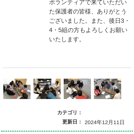
ボランティアで来ていただい
た保護者の皆様、ありがとう
ございました。また、後日3・
4・5組の方もよろしくお願い
いたします。
カテゴリ：
更新日：
2024年12月11日