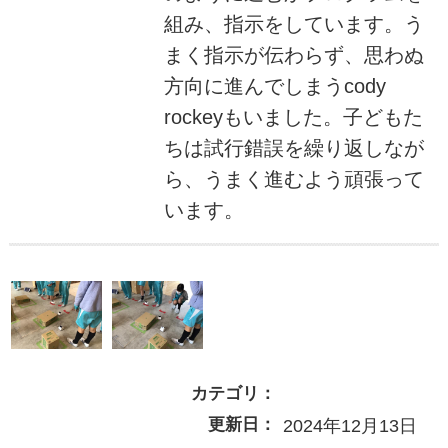
組み、指示をしています。う
まく指示が伝わらず、思わぬ
方向に進んでしまうcody
rockeyもいました。子どもた
ちは試行錯誤を繰り返しなが
ら、うまく進むよう頑張って
います。
カテゴリ：
更新日：
2024年12月13日