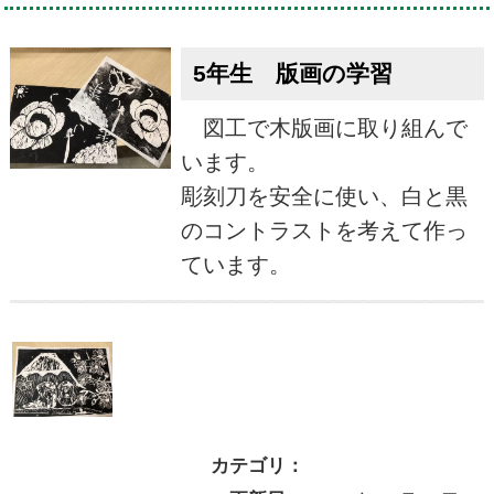
5年生 版画の学習
図工で木版画に取り組んで
います。
彫刻刀を安全に使い、白と黒
のコントラストを考えて作っ
ています。
カテゴリ：