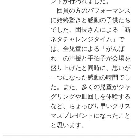
ントが行われました。
団員の方のパフォーマンス
に始終驚きと感動の子供たち
でした。団長さんによる「新
ネタチャレンジタイム」で
は、全児童による「がんば
れ」の声援と手拍子が会場を
盛り上げたと同時に、思いが
一つになった感動の時間でし
た。また、多くの児童がジャ
グリングや皿回しを体験する
など、ちょっぴり早いクリス
マスプレゼントになったこと
と思います。