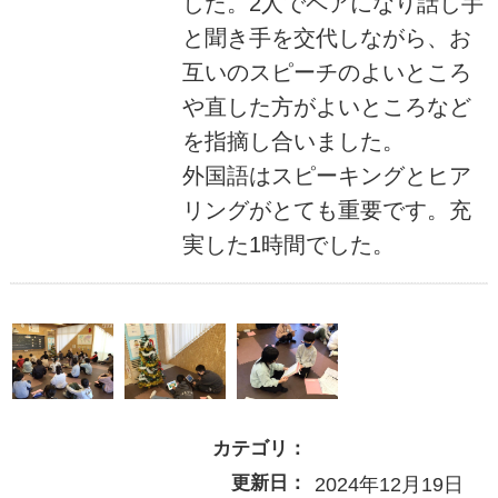
した。2人でペアになり話し手
と聞き手を交代しながら、お
互いのスピーチのよいところ
や直した方がよいところなど
を指摘し合いました。
外国語はスピーキングとヒア
リングがとても重要です。充
実した1時間でした。
カテゴリ：
更新日：
2024年12月19日