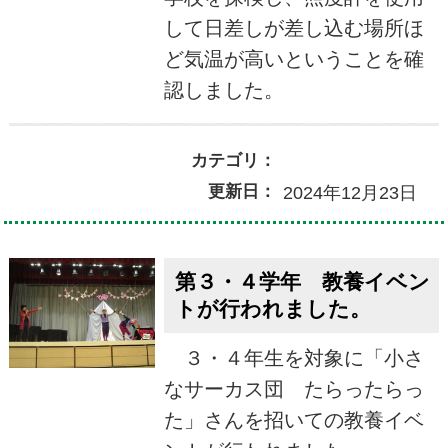
して日差しが差し込む場所ほ
ど気温が高いということを確
認しました。
カテゴリ：
更新日：
2024年12月23日
第３・４学年 教養イベン
トが行われました。
３・４年生を対象に「小さ
なサーカス団 たらったらっ
た」さんを招いての教養イベ