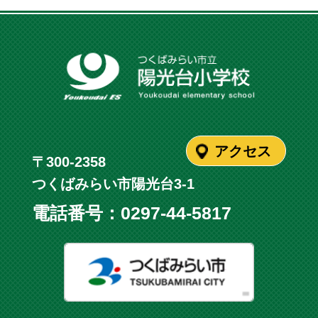
アクセス
〒300-2358
つくばみらい市陽光台3-1
電話番号：
0297-44-5817
つくばみ