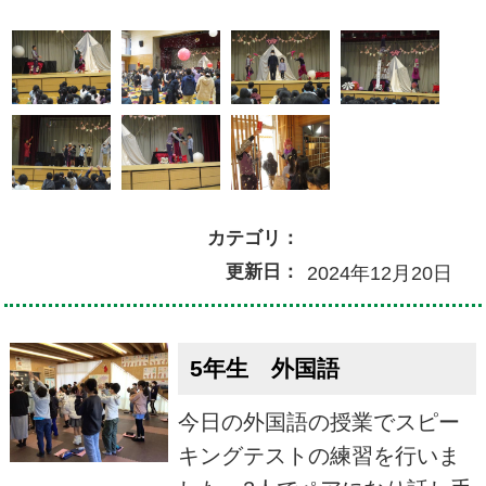
カテゴリ：
更新日：
2024年12月20日
5年生 外国語
今日の外国語の授業でスピー
キングテストの練習を行いま