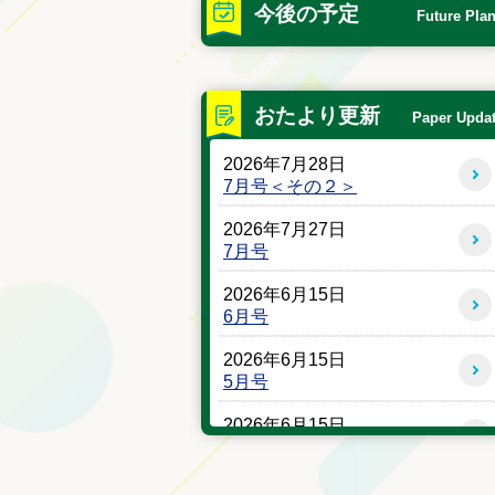
今後の予定
Future Pla
おたより更新
Paper Upda
2026年7月28日
7月号＜その２＞
2026年7月27日
7月号
2026年6月15日
6月号
2026年6月15日
5月号
2026年6月15日
4月号