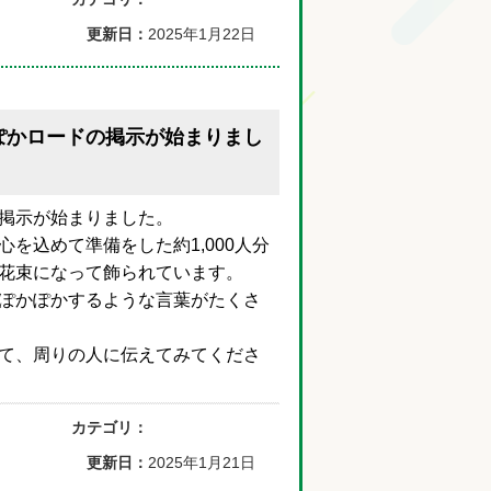
更新日：
2025年1月22日
ぽかロードの掲示が始まりまし
掲示が始まりました。
を込めて準備をした約1,000人分
花束になって飾られています。
ぽかぽかするような言葉がたくさ
て、周りの人に伝えてみてくださ
カテゴリ：
更新日：
2025年1月21日