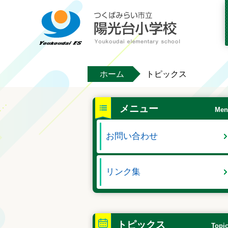
ホーム
トピックス
メニュー
Men
お問い合わせ
リンク集
トピックス
Topi