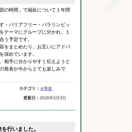
習の時間」で福祉について１年間
す・バリアフリー・パラリンピッ
をテーマにグループに分かれ、１
合う予定です。
容をまとめたり、お互いにアドバ
を深めています。
、相手に分かりやすく伝えようと
の発表が今からとても楽しみで
カテゴリ：
４年生
更新日：
2026年3月3日
験を行いました。