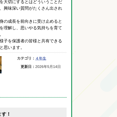
を大切にするとはどういうことだ
、興味深い質問がたくさん出され
身の成長を前向きに受け止めると
を理解し、思いやる気持ちを育て
。
様子を保護者の皆様と共有できる
と思います。
カテゴリ：
４年生
更新日：
2026年5月14日
ます！