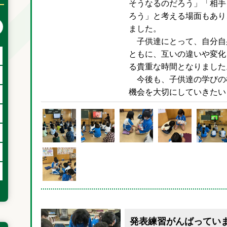
そうなるのだろう」「相手
ろう」と考える場面もあり
次の月へ
ました。
子供達にとって、自分自
ともに、互いの違いや変化
る貴重な時間となりました
今後も、子供達の学びの
機会を大切にしていきたい
発表練習がんばってい