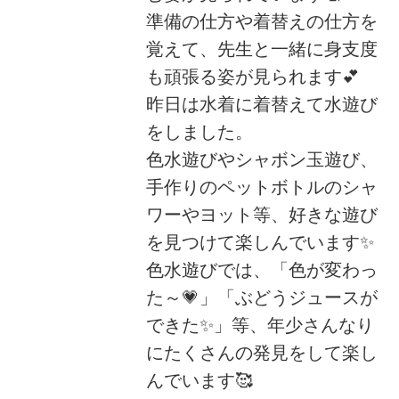
準備の仕方や着替えの仕方を
覚えて、先生と一緒に身支度
も頑張る姿が見られます💕
昨日は水着に着替えて水遊び
をしました。
色水遊びやシャボン玉遊び、
手作りのペットボトルのシャ
ワーやヨット等、好きな遊び
を見つけて楽しんでいます✨
色水遊びでは、「色が変わっ
た～💗」「ぶどうジュースが
できた✨」等、年少さんなり
にたくさんの発見をして楽し
んでいます🥰