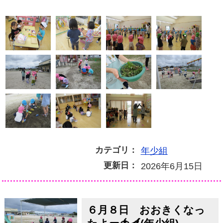
カテゴリ：
年少組
更新日：
2026年6月15日
６月８日 おおきくなっ