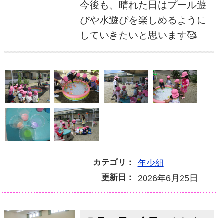
今後も、晴れた日はプール遊
びや水遊びを楽しめるように
していきたいと思います🥰
カテゴリ：
年少組
更新日：
2026年6月25日