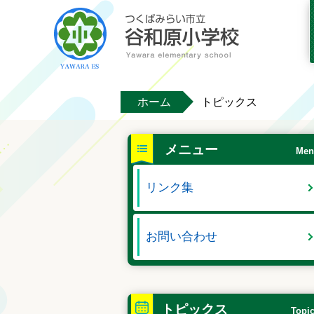
ホーム
トピックス
メニュー
Men
リンク集
お問い合わせ
トピックス
Topi