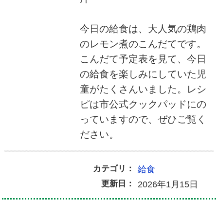
今日の給食は、大人気の鶏肉
のレモン煮のこんだてです。
こんだて予定表を見て、今日
の給食を楽しみにしていた児
童がたくさんいました。レシ
ピは市公式クックパッドにの
っていますので、ぜひご覧く
ださい。
カテゴリ：
給食
更新日：
2026年1月15日