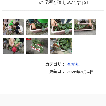
の収穫が楽しみですね♪
カテゴリ：
全学年
更新日：
2026年6月4日