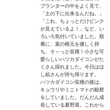
プランターの中をよく見て、
「土の下に出来るんだね。」
「これ、ちょっとだけピンク
が見えているよ！」など、い
ろいろ気付いていました。順
番に、葉の根元を優しく持
ち、そ～っと収穫！小さな可
愛らしいハツカダイコンがた
くさん採れました。今日はほ
し組さんが持ち帰ります。
ハツカダイコン収穫の後は、
キュウリやミニトマトの観察
をしていました。だんだん成
長している夏野菜。これから