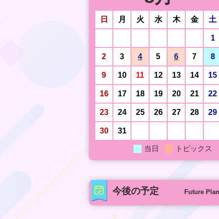
日
月
火
水
木
金
土
1
2
3
4
5
6
7
8
9
10
11
12
13
14
15
16
17
18
19
20
21
22
23
24
25
26
27
28
29
30
31
当日
トピックス
今後の予定
Future Pla