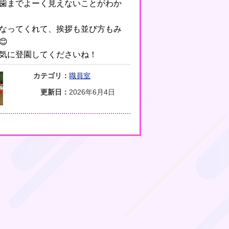
歯までよーく見えないことがわか
なってくれて、挨拶も並び方もみ
😊
気に登園してくださいね！
カテゴリ：
職員室
更新日：
2026年6月4日