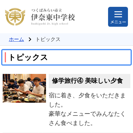
ホーム
トピックス
トピックス
修学旅行④ 美味しい夕食
宿に着き、夕食をいただきま
した。
豪華なメニューでみんなたく
さん食べました。