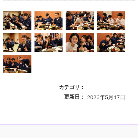
カテゴリ：
更新日：
2026年5月17日