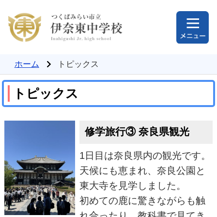
ホーム
トピックス
トピックス
修学旅行③ 奈良県観光
1日目は奈良県内の観光です。
天候にも恵まれ、奈良公園と
東大寺を見学しました。
初めての鹿に驚きながらも触
れ合ったり、教科書で見てき