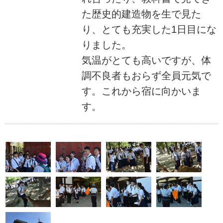
た歴史的建造物を生で見た
り、とても充実した1日目にな
りました。
気温がとても高いですが、体
調不良者もおらず全員元気で
す。これから宿に向かいま
す。