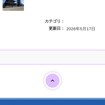
カテゴリ：
更新日：
2026年5月17日
Page To