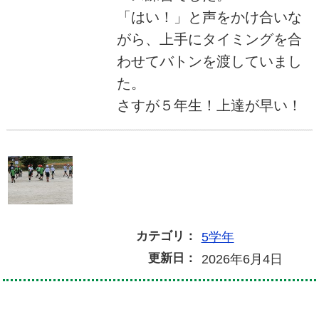
「はい！」と声をかけ合いな
がら、上手にタイミングを合
わせてバトンを渡していまし
た。
さすが５年生！上達が早い！
カテゴリ：
5学年
更新日：
2026年6月4日