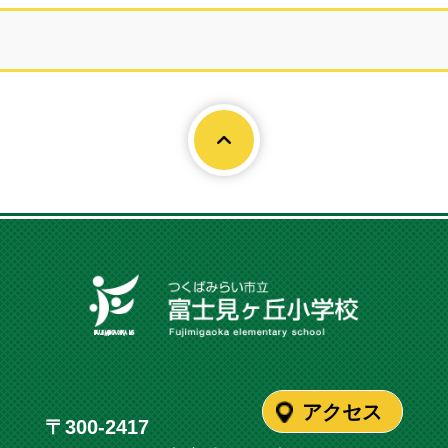
Page To
アクセス
〒300-2417