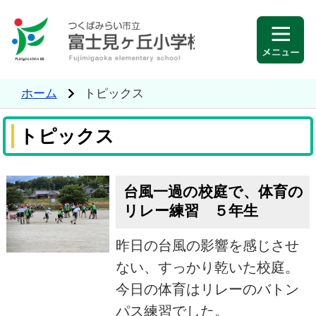
ホーム
トピックス
トピックス
台風一過の校庭で、体育の
リレー練習 ５年生
昨日の台風の影響を感じさせ
ない、すっかり乾いた校庭。
今日の体育はリレーのバトン
パス練習でした。