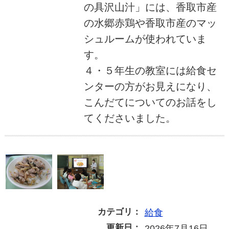
の具沢山汁」には、香取市産
の水郷赤鶏や香取市産のマッ
シュルームが使われていま
す。
４・５年生の教室には給食セ
ンターの方がお見えになり、
こんだてについてのお話をし
てくださいました。
カテゴリ：
給食
更新日：
2026年7月16日