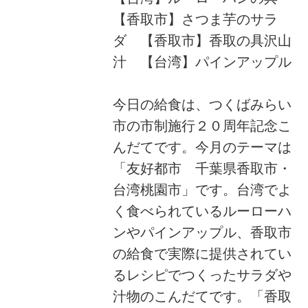
【香取市】さつま芋のサラ
ダ 【香取市】香取の具沢山
汁 【台湾】パインアップル
今日の給食は、つくばみらい
市の市制施行２０周年記念こ
んだてです。今月のテーマは
「友好都市 千葉県香取市・
台湾桃園市」です。台湾でよ
く食べられているルーローハ
ンやパインアップル、香取市
の給食で実際に提供されてい
るレシピでつくったサラダや
汁物のこんだてです。「香取