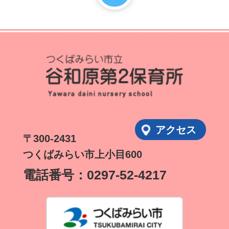
アクセス
〒300-2431
つくばみらい市上小目600
電話番号：
0297-52-4217
つくばみ