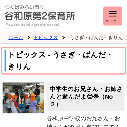
ホーム
トピックス
うさぎ・ぱんだ・きりん
トピックス - うさぎ・ぱんだ・
きりん
中学生のお兄さん・お姉さ
んと遊んだよ😊🌟（No
２）
谷和原中学校のお兄さん・お