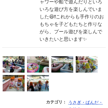
ャワーや船で遊んだりといろ
いろな遊び方を楽しんでいま
した😆❗これからも手作りのお
もちゃを子どもたちと作りな
がら、プール遊びを楽しんで
いきたいと思います✨
カテゴリ：
うさぎ・ぱんだ・