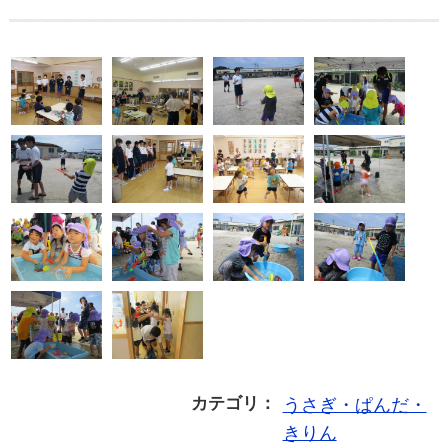
カテゴリ：
うさぎ・ぱんだ・
きりん