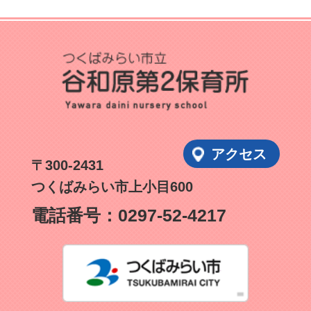
アクセス
〒300-2431
つくばみらい市上小目600
電話番号：
0297-52-4217
つくばみ