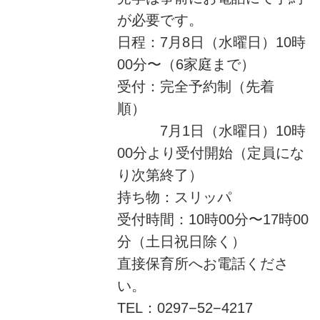
が必要です。
日程：7月8日（水曜日）10時
00分〜（6家庭まで）
受付：完全予約制（先着
順）
7月1日（水曜日）10時
00分より受付開始（定員にな
り次第終了）
持ち物：スリッパ
受付時間：10時00分〜17時00
分（土日祝日除く）
直接保育所へお電話くださ
い。
TEL：0297−52−4217