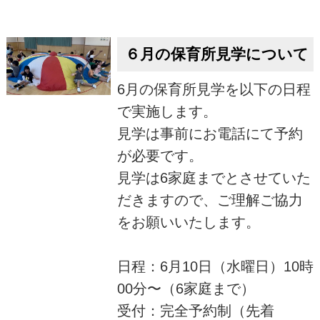
６月の保育所見学について
6月の保育所見学を以下の日程
で実施します。
見学は事前にお電話にて予約
が必要です。
見学は6家庭までとさせていた
だきますので、ご理解ご協力
をお願いいたします。
日程：6月10日（水曜日）10時
00分〜（6家庭まで）
受付：完全予約制（先着