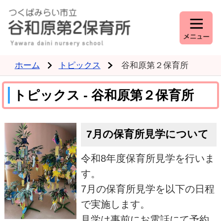
ホーム
トピックス
谷和原第２保育所
トピックス - 谷和原第２保育所
7月の保育所見学について
令和8年度保育所見学を行いま
す。
7月の保育所見学を以下の日程
で実施します。
見学は事前にお電話にて予約