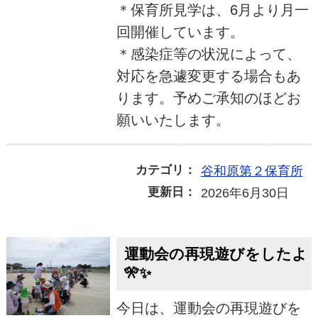
＊保育所見学は、6月より月一
回開催しています。
＊感染症等の状況によって、
対応を急遽変更する場合もあ
ります。予めご承知のほどお
願いいたします。
カテゴリ：
谷和原第２保育所
更新日：
2026年6月30日
運動会の再現遊びをしたよ
🎌✨
今日は、運動会の再現遊びを