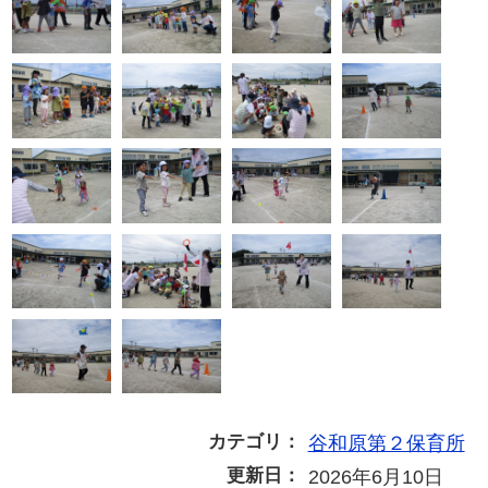
カテゴリ：
谷和原第２保育所
更新日：
2026年6月10日