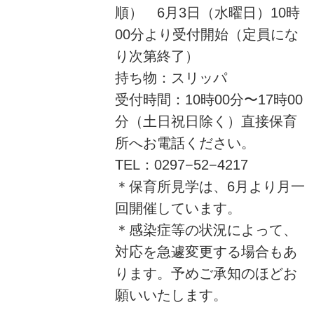
順） 6月3日（水曜日）10時
00分より受付開始（定員にな
り次第終了）
持ち物：スリッパ
受付時間：10時00分〜17時00
分（土日祝日除く）直接保育
所へお電話ください。
TEL：0297−52−4217
＊保育所見学は、6月より月一
回開催しています。
＊感染症等の状況によって、
対応を急遽変更する場合もあ
ります。予めご承知のほどお
願いいたします。