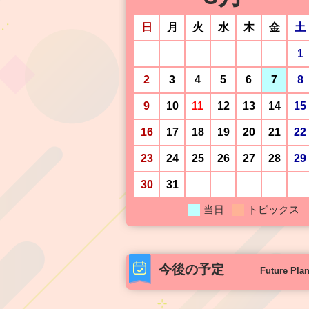
日
月
火
水
木
金
土
1
2
3
4
5
6
7
8
9
10
11
12
13
14
15
16
17
18
19
20
21
22
23
24
25
26
27
28
29
30
31
当日
トピックス
今後の予定
Future Pla