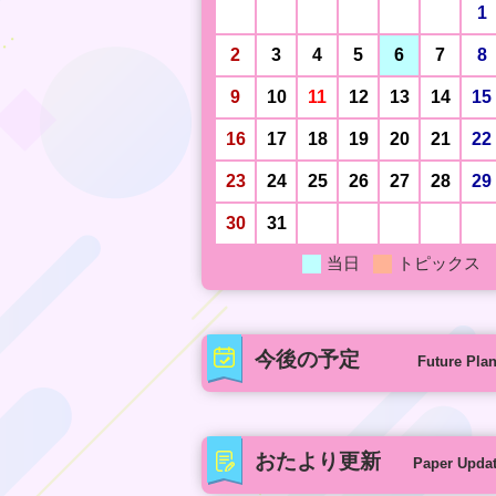
1
2
3
4
5
6
7
8
9
10
11
12
13
14
15
16
17
18
19
20
21
22
23
24
25
26
27
28
29
30
31
当日
トピックス
今後の予定
Future Pla
おたより更新
Paper Upda