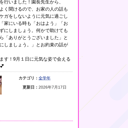
を行いました！園長先生から、
よく聞けるので、お家の人の話も
ケガをしないように元気に過ごし
「家にいる時も「おはよう」「お
ずにしましょう。何かで助けても
ら「ありがとうございました」と
にしましょう。」とお約束の話が
ます！9月１日に元気な姿で会える
💕
カテゴリ：
全学年
更新日：
2026年7月17日