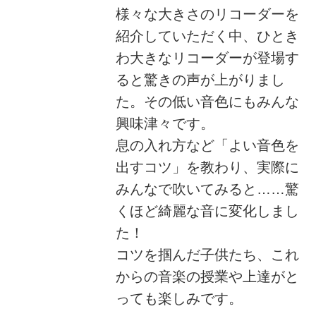
様々な大きさのリコーダーを
紹介していただく中、ひとき
わ大きなリコーダーが登場す
ると驚きの声が上がりまし
た。その低い音色にもみんな
興味津々です。
息の入れ方など「よい音色を
出すコツ」を教わり、実際に
みんなで吹いてみると……驚
くほど綺麗な音に変化しまし
た！
コツを掴んだ子供たち、これ
からの音楽の授業や上達がと
っても楽しみです。