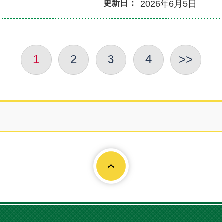
更新日：
2026年6月5日
1
2
3
4
>>
Page To