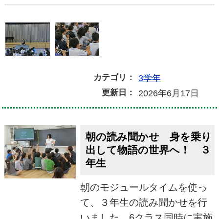
カテゴリ：
3学年
更新日：
2026年6月17日
朝の読み聞かせ 身を乗り
出して物語の世界へ！ ３
年生
朝のモジュールタイムを使っ
て、３年生の読み聞かせを行
いました。6クラス同時に実施