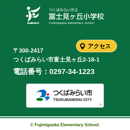
アクセス
〒300-2417
つくばみらい市富士見ヶ丘2-18-1
電話番号：
0297-34-1223
つくばみ
© Fujimigaoka Elementary School.