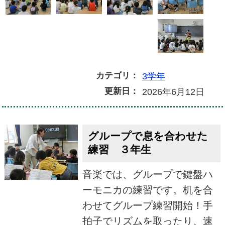
カテゴリ：
3学年
更新日：
2026年6月12日
グループで息を合わせた
練習 ３年生
音楽では、グループで鍵盤ハ
ーモニカの練習です。机を合
わせてグループ練習開始！手
拍子でリズムを取ったり、速