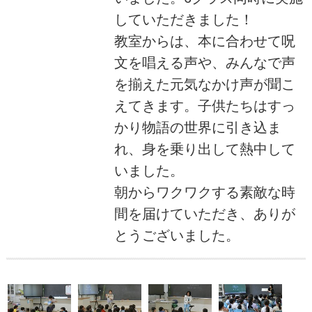
していただきました！
教室からは、本に合わせて呪
文を唱える声や、みんなで声
を揃えた元気なかけ声が聞こ
えてきます。子供たちはすっ
かり物語の世界に引き込ま
れ、身を乗り出して熱中して
いました。
朝からワクワクする素敵な時
間を届けていただき、ありが
とうございました。