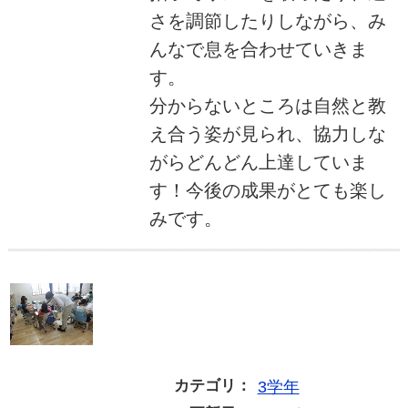
さを調節したりしながら、み
んなで息を合わせていきま
す。
分からないところは自然と教
え合う姿が見られ、協力しな
がらどんどん上達していま
す！今後の成果がとても楽し
みです。
カテゴリ：
3学年