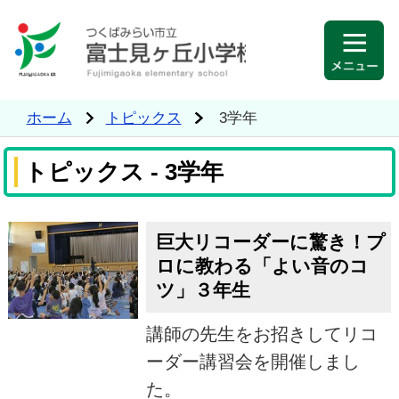
ホーム
トピックス
3学年
トピックス - 3学年
巨大リコーダーに驚き！プ
ロに教わる「よい音のコ
ツ」３年生
講師の先生をお招きしてリコ
ーダー講習会を開催しまし
た。