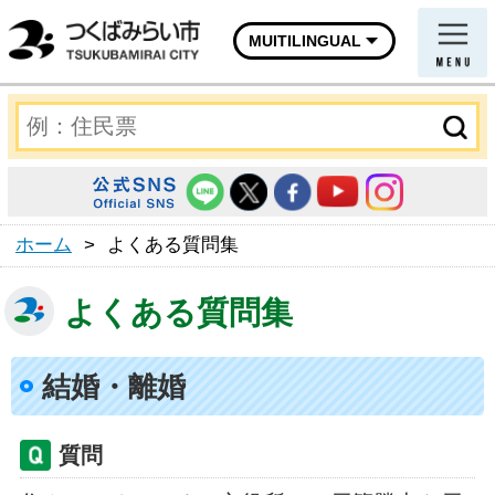
MUITILINGUAL
ホーム
>
よくある質問集
よくある質問集
結婚・離婚
質問