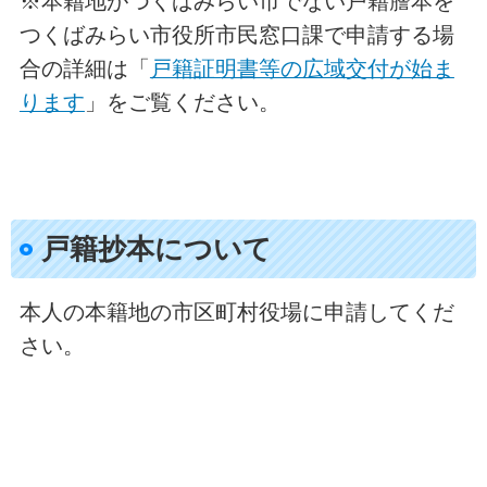
※本籍地がつくばみらい市でない戸籍謄本を
つくばみらい市役所市民窓口課で申請する場
合の詳細は「
戸籍証明書等の広域交付が始ま
ります
」をご覧ください。
戸籍抄本について
本人の本籍地の市区町村役場に申請してくだ
さい。