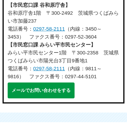
【市民窓口課 谷和原庁舎】
谷和原庁舎1階 〒300-2492 茨城県つくばみら
い市加藤237
電話番号：
0297-58-2111
（内線：3450～
3453） ファクス番号：0297-52-3604
【市民窓口課 みらい平市民センター】
みらい平市民センター1階 〒300-2358 茨城県
つくばみらい市陽光台3丁目9番地1
電話番号：
0297-58-2111
（内線：9811～
9816） ファクス番号：0297-44-5101
メールでお問い合わせをする