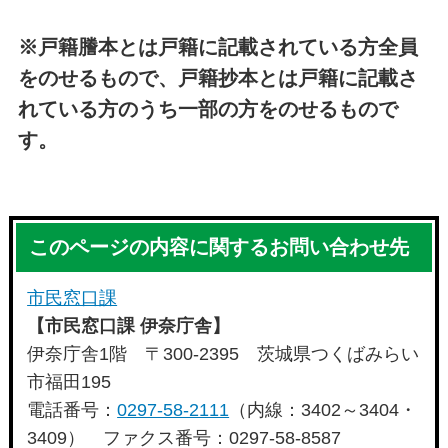
※戸籍謄本とは戸籍に記載されている方全員
をのせるもので、戸籍抄本とは戸籍に記載さ
れている方のうち一部の方をのせるもので
す。
このページの内容に関するお問い合わせ先
市民窓口課
【市民窓口課 伊奈庁舎】
伊奈庁舎1階 〒300-2395 茨城県つくばみらい
市福田195
電話番号：
0297-58-2111
（内線：3402～3404・
3409） ファクス番号：0297-58-8587