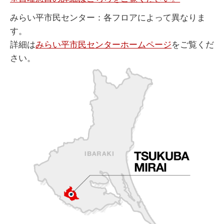
みらい平市民センター：各フロアによって異なりま
す。
詳細は
みらい平市民センターホームページ
をご覧くだ
さい。