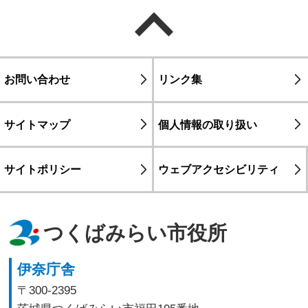
ページの先頭へ戻る
お問い合わせ
リンク集
サイトマップ
個人情報の取り扱い
サイトポリシー
ウェブアクセシビリティ
つくばみらい市役所
伊奈庁舎
〒300-2395