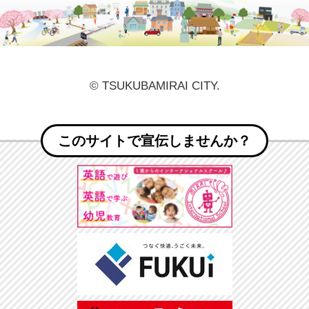
© TSUKUBAMIRAI CITY.
このサイトで宣伝しませんか？