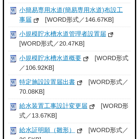
小簡易専用水道(簡易専用水道)布設工
事届
[WORD形式／146.67KB]
小規模貯水槽水道管理者設置届
[WORD形式／20.47KB]
小規模貯水槽水道概要
[WORD形式
／106.92KB]
特定施設設置届出書
[WORD形式／
70.08KB]
給水装置工事設計変更届
[WORD形
式／13.67KB]
給水証明願（雛形）
[WORD形式／