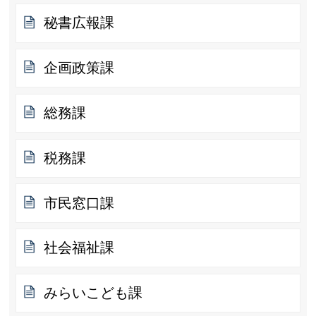
秘書広報課
企画政策課
総務課
税務課
市民窓口課
社会福祉課
みらいこども課