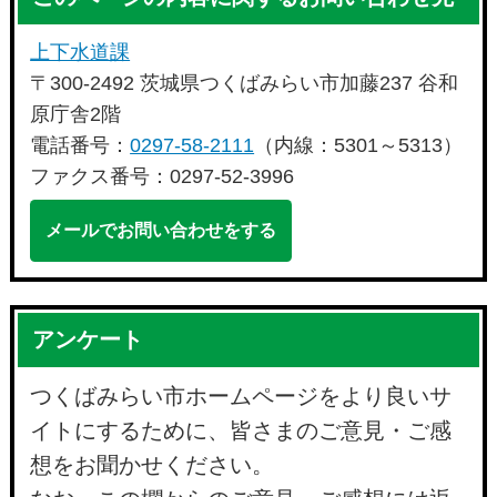
上下水道課
〒300-2492 茨城県つくばみらい市加藤237 谷和
原庁舎2階
電話番号：
0297-58-2111
（内線：5301～5313）
ファクス番号：0297-52-3996
メールでお問い合わせをする
アンケート
つくばみらい市ホームページをより良いサ
イトにするために、皆さまのご意見・ご感
想をお聞かせください。