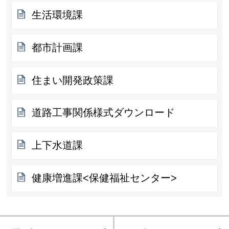
生活環境課
都市計画課
住まい開発政策課
道路工事関係様式ダウンロード
上下水道課
健康増進課<保健福祉センター>