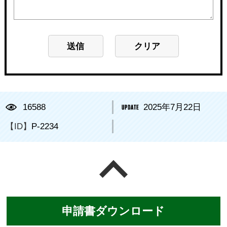
16588
2025年7月22日
【ID】
P-2234
ページの先頭へ戻る
申請書ダウンロード