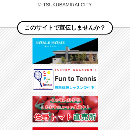
© TSUKUBAMIRAI CITY.
このサイトで宣伝しませんか？