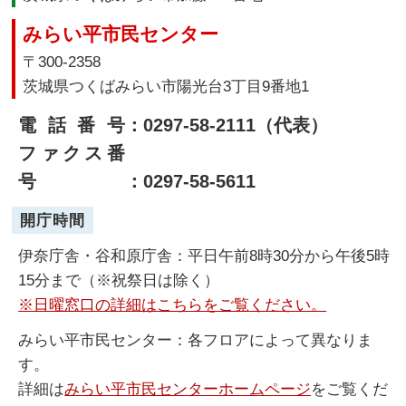
みらい平市民センター
〒300-2358
茨城県つくばみらい市陽光台3丁目9番地1
電話番号
：0297-58-2111（代表）
ファクス番
号
：0297-58-5611
開庁時間
伊奈庁舎・谷和原庁舎：平日午前8時30分から午後5時
15分まで（※祝祭日は除く）
※日曜窓口の詳細はこちらをご覧ください。
みらい平市民センター：各フロアによって異なりま
す。
詳細は
みらい平市民センターホームページ
をご覧くだ