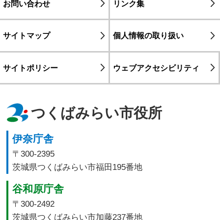
お問い合わせ
リンク集
サイトマップ
個人情報の取り扱い
サイトポリシー
ウェブアクセシビリティ
つくばみらい市役所
伊奈庁舎
〒300-2395
茨城県つくばみらい市福田195番地
谷和原庁舎
〒300-2492
茨城県つくばみらい市加藤237番地