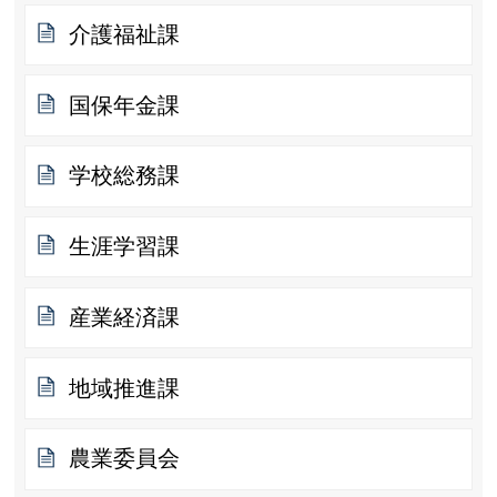
介護福祉課
国保年金課
学校総務課
生涯学習課
産業経済課
地域推進課
農業委員会