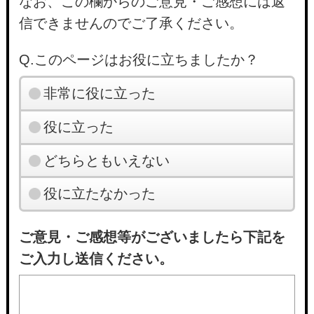
なお、この欄からのご意見・ご感想には返
信できませんのでご了承ください。
Q.このページはお役に立ちましたか？
非常に役に立った
役に立った
どちらともいえない
役に立たなかった
ご意見・ご感想等がございましたら下記を
ご入力し送信ください。